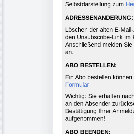
Selbstdarstellung zum
He
ADRESSENÄNDERUNG:
Löschen der alten E-Mail
den Unsubscribe-Link im 
Anschließend melden Sie 
an.
ABO BESTELLEN:
Ein Abo bestellen können
Formular
Wichtig: Sie erhalten nac
an den Absender zurücks
Bestätigung Ihrer Anmeldu
aufgenommen!
ABO BEENDEN: