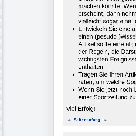
machen könnte. Wenn 
erscheint, dann nehm
vielleicht sogar eine, 
Entwickeln Sie eine a
einen (pesudo-)wissen
Artikel sollte eine a
der Regeln, die Darst
wichtigsten Ereigniss
enthalten.
Tragen Sie Ihren Arti
raten, um welche Spo
Wenn Sie jetzt noch L
einer Sportzeitung 
Viel Erfolg!