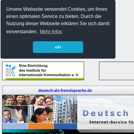
Unsere Webseite verwendet Cookies, um Ihnen
einen optimalen Service zu bieten. Durch die
Nutzung dieser Webseite erklären Sie sich damit
einverstanden.
Mehr Infos
ok!
deutsch-als-fremdsprache.de