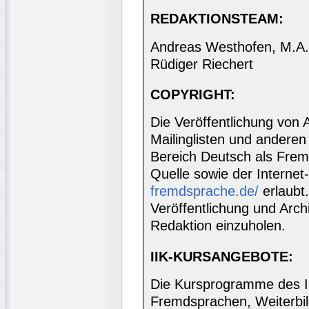
REDAKTIONSTEAM:
Andreas Westhofen, M.A., 
Rüdiger Riechert
COPYRIGHT:
Die Veröffentlichung von 
Mailinglisten und anderen
Bereich Deutsch als Frem
Quelle sowie der Internet
fremdsprache.de/
erlaubt
Veröffentlichung und Archi
Redaktion einzuholen.
IIK-KURSANGEBOTE:
Die Kursprogramme des I
Fremdsprachen, Weiterbil