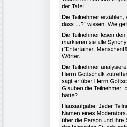
der Tafel.
Die Teilnehmer erzählen,
dass ...?" wissen. Wie gef
Die Teilnehmer lesen den 
markieren sie alle Synon
("Entertainer, Menschenfä
Wörter.
Die Teilnehmer analysieren
Herrn Gottschalk zutreffe
sagt er über Herrn Gottsc
Glauben die Teilnehmer, d
hätte?
Hausaufgabe: Jeder Teiln
Namen eines Moderators. 
über die Person und ihre