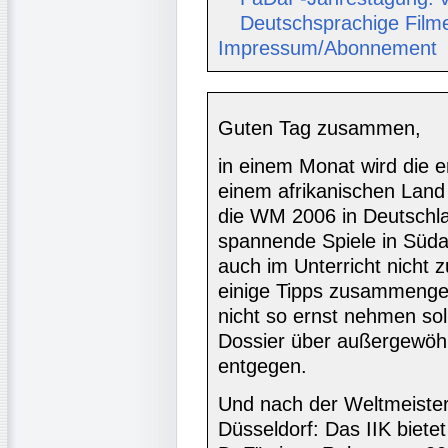
Deutschsprachige Film
Impressum/Abonnement
Guten Tag zusammen,
in einem Monat wird die e
einem afrikanischen Land 
die WM 2006 in Deutschla
spannende Spiele in Südaf
auch im Unterricht nicht 
einige Tipps zusammengest
nicht so ernst nehmen so
Dossier über außergewöhnl
entgegen.
Und nach der Weltmeister
Düsseldorf: Das IIK bietet