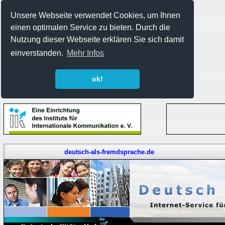
Unsere Webseite verwendet Cookies, um Ihnen
einen optimalen Service zu bieten. Durch die
Nutzung dieser Webseite erklären Sie sich damit
einverstanden.
Mehr Infos
ok!
deutsch-als-fremdsprache.de