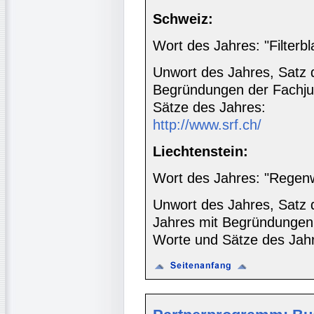
Schweiz:
Wort des Jahres: "Filterbl
Unwort des Jahres, Satz 
Begründungen der Fachju
Sätze des Jahres:
http://www.srf.ch/
Liechtenstein:
Wort des Jahres: "Regen
Unwort des Jahres, Satz d
Jahres mit Begründungen 
Worte und Sätze des Jah