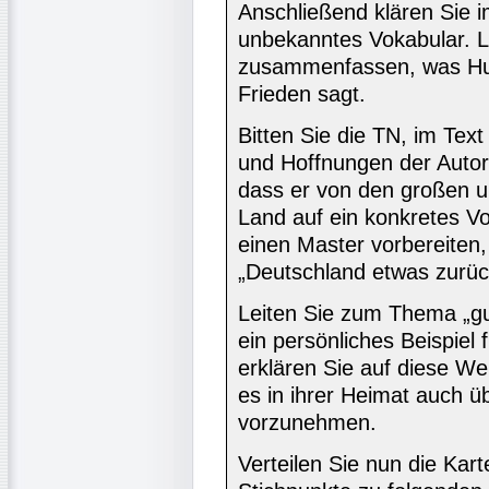
Anschließend klären Sie 
unbekanntes Vokabular. 
zusammenfassen, was Hu
Frieden sagt.
Bitten Sie die TN, im Tex
und Hoffnungen der Autor
dass er von den großen u
Land auf ein konkretes V
einen Master vorbereiten, 
„Deutschland etwas zurück
Leiten Sie zum Thema „gu
ein persönliches Beispiel
erklären Sie auf diese We
es in ihrer Heimat auch üb
vorzunehmen.
Verteilen Sie nun die Kart