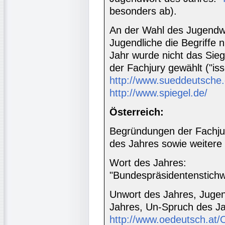
besonders ab).
An der Wahl des Jugendwor
Jugendliche die Begriffe 
Jahr wurde nicht das Sie
der Fachjury gewählt ("isso
http://www.sueddeutsche.
http://www.spiegel.de/
Österreich:
Begründungen der Fachju
des Jahres sowie weitere
Wort des Jahres:
"Bundespräsidentenstich
Unwort des Jahres, Juge
Jahres, Un-Spruch des Ja
http://www.oedeutsch.a