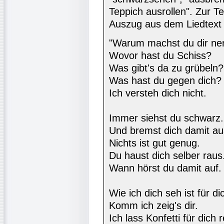
Teppich ausrollen". Zur T
Auszug aus dem Liedtext
"Warum machst du dir ne
Wovor hast du Schiss?
Was gibt's da zu grübeln?
Was hast du gegen dich?
Ich versteh dich nicht.
Immer siehst du schwarz.
Und bremst dich damit au
Nichts ist gut genug.
Du haust dich selber raus
Wann hörst du damit auf.
Wie ich dich seh ist für di
Komm ich zeig's dir.
Ich lass Konfetti für dich 