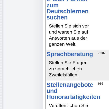
zum
Deutschlernen
suchen
Stellen Sie sich vor
und warten Sie auf
Antworten aus der
ganzen Welt.
Sprachberatung
7.502
Stellen Sie Fragen
zu sprachlichen
Zweifelsfällen.
Stellenangebote
986
und
Honorartätigkeiten
Veröffentlichen Sie