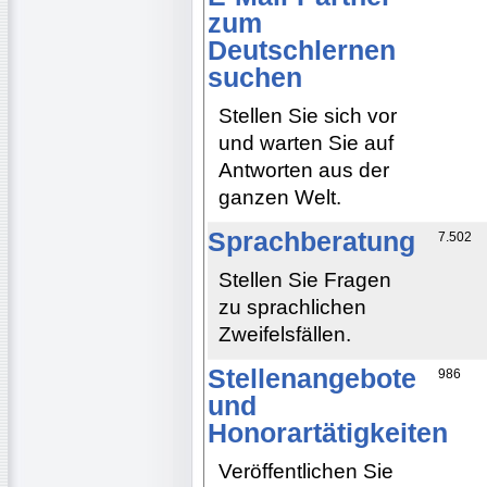
zum
Deutschlernen
suchen
Stellen Sie sich vor
und warten Sie auf
Antworten aus der
ganzen Welt.
Sprachberatung
7.502
Stellen Sie Fragen
zu sprachlichen
Zweifelsfällen.
Stellenangebote
986
und
Honorartätigkeiten
Veröffentlichen Sie