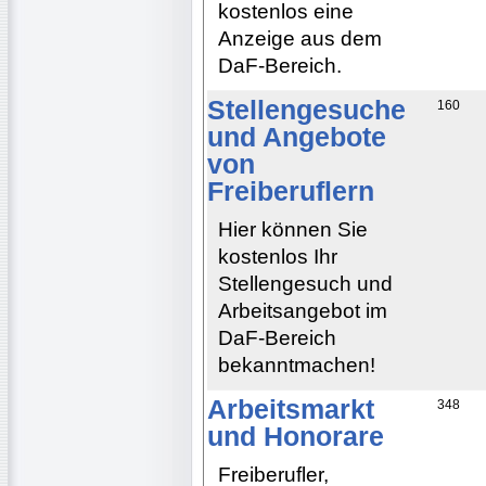
kostenlos eine
Anzeige aus dem
DaF-Bereich.
Stellengesuche
160
und Angebote
von
Freiberuflern
Hier können Sie
kostenlos Ihr
Stellengesuch und
Arbeitsangebot im
DaF-Bereich
bekanntmachen!
Arbeitsmarkt
348
und Honorare
Freiberufler,