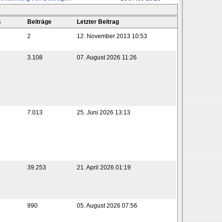
n
Beiträge
Letzter Beitrag
2
12. November 2013 10:53
3.108
07. August 2026 11:26
7.013
25. Juni 2026 13:13
39.253
21. April 2026 01:19
990
05. August 2026 07:56