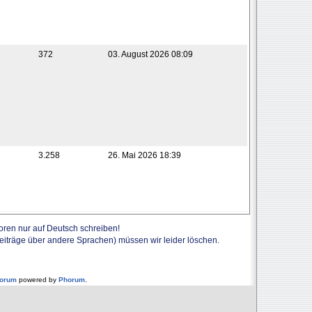
372
03. August 2026 08:09
3.258
26. Mai 2026 18:39
Foren nur auf Deutsch schreiben!
Beiträge über andere Sprachen) müssen wir leider löschen.
forum
powered by
Phorum
.