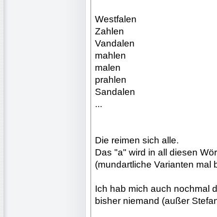
Westfalen
Zahlen
Vandalen
mahlen
malen
prahlen
Sandalen
...
Die reimen sich alle.
Das "a" wird in all diesen W
(mundartliche Varianten mal b
Ich hab mich auch nochmal d
bisher niemand (außer Stefan