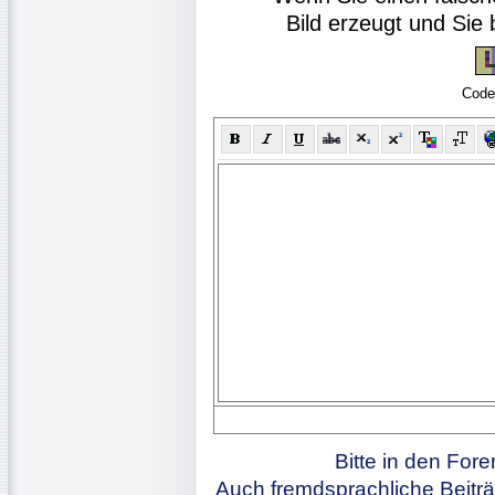
Bild erzeugt und Si
Code
Bitte in den For
Auch fremdsprachliche Beiträ