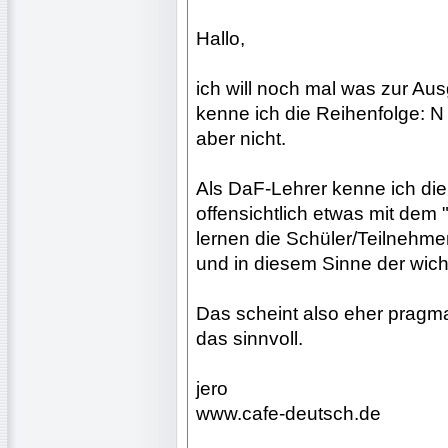
Hallo,
ich will noch mal was zur Au
kenne ich die Reihenfolge: N 
aber nicht.
Als DaF-Lehrer kenne ich die 
offensichtlich etwas mit dem
lernen die Schüler/Teilnehmer 
und in diesem Sinne der wicht
Das scheint also eher pragm
das sinnvoll.
jero
www.cafe-deutsch.de