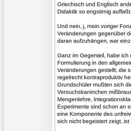
Griechisch und Englisch an
Didaktik so engstirnig auffaßt
Und nein, j, mein voriger Foru
Veränderungen gegenüber de
daran aufzuhängen, war einz
Ganz im Gegenteil, habe ic
Formulierung in den allgeme
Veränderungen gestellt, die s
regelrecht kontraproduktiv h
Grundschüler mußten sich die
Versuchskaninchen mißbrau
Mengenlehre, Integrationskla
Experimente sind schon an s
eine Komponente des unfreiw
sich nicht begeistert zeigt, ist