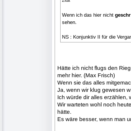
Zitat
Wenn ich das hier nicht
geschr
sehen.
NS : Konjunktiv II für die Verg
Hätte ich nicht flugs den Ri
mehr hier. (Max Frisch)
Wenn sie das alles mitgemach
Ja, wenn wir klug gewesen wä
Ich würde dir alles erzählen, 
Wir warteten wohl noch heute
hätte.
Es wäre besser, wenn man un