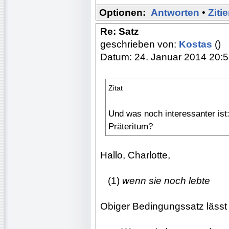
Optionen:
Antworten
•
Ziti
Re: Satz
geschrieben von:
Kostas
()
Datum: 24. Januar 2014 20:
Zitat
Und was noch interessanter ist
Präteritum?
Hallo, Charlotte,
...
(1)
wenn sie noch lebte
Obiger Bedingungssatz lässt