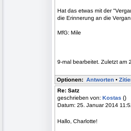
Hat das etwas mit der "Verga
die Erinnerung an die Vergang
MfG: Mile
9-mal bearbeitet. Zuletzt am 
Optionen:
Antworten
•
Ziti
Re: Satz
geschrieben von:
Kostas
()
Datum: 25. Januar 2014 11:5
Hallo, Charlotte!