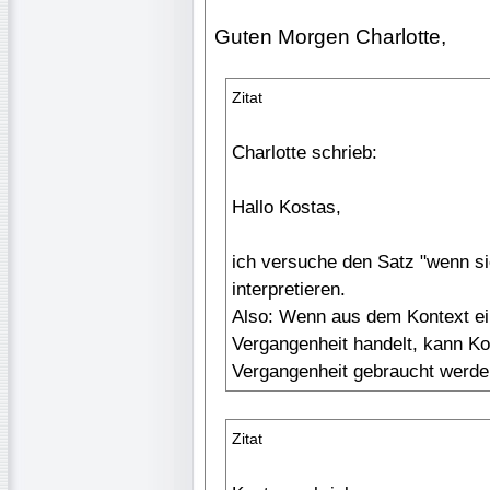
Guten Morgen Charlotte,
Zitat
Charlotte schrieb:
Hallo Kostas,
ich versuche den Satz "wenn si
interpretieren.
Also: Wenn aus dem Kontext ein
Vergangenheit handelt, kann Kon
Vergangenheit gebraucht werde
Zitat