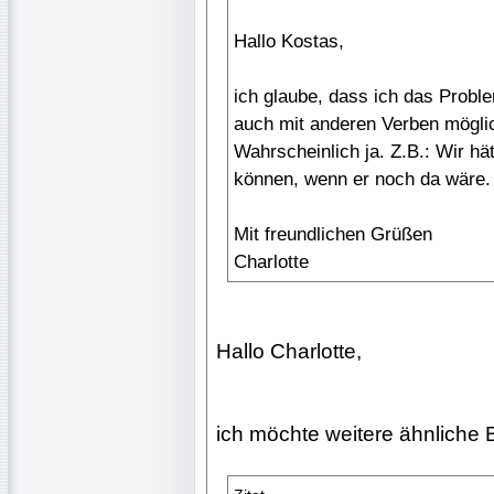
Hallo Kostas,
ich glaube, dass ich das Proble
auch mit anderen Verben möglich 
Wahrscheinlich ja. Z.B.: Wir h
können, wenn er noch da wäre.
Mit freundlichen Grüßen
Charlotte
Hallo Charlotte,
ich möchte weitere ähnliche 