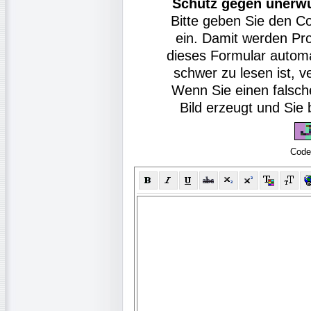
Schutz gegen unerw
Bitte geben Sie den C
ein. Damit werden Pr
dieses Formular autom
schwer zu lesen ist, v
Wenn Sie einen falsch
Bild erzeugt und Si
Code