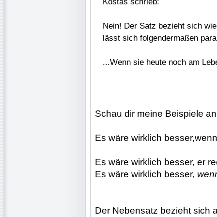
Kostas schrieb:
Nein! Der Satz bezieht sich wi
lässt sich folgendermaßen para
...Wenn sie heute noch am Leb
Schau dir meine Beispiele an
Es wäre wirklich besser,wen
Es wäre wirklich besser, er r
Es wäre wirklich besser,
wenn
Der Nebensatz bezieht sich 