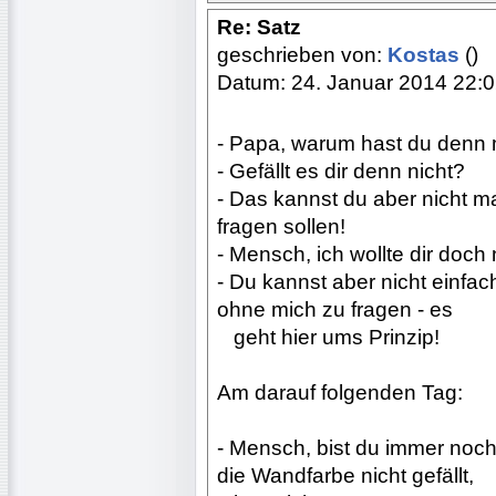
Re: Satz
geschrieben von:
Kostas
()
Datum: 24. Januar 2014 22:
- Papa, warum hast du denn 
- Gefällt es dir denn nicht?
- Das kannst du aber nicht m
fragen sollen!
- Mensch, ich wollte dir doc
- Du kannst aber nicht einfa
ohne mich zu fragen - es
...
geht hier ums Prinzip!
Am darauf folgenden Tag:
- Mensch, bist du immer noch
die Wandfarbe nicht gefällt,