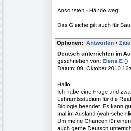
Ansonsten - Hände weg!
Das Gleiche gilt auch für Sau
Optionen:
Antworten
•
Ziti
Deutsch unterrichten im A
geschrieben von:
Elena E
()
Datum: 09. Oktober 2010 16
Hallo!
Ich habe eine Frage und zwa
Lehramtsstudium für die Rea
Biologie beendet. Es kann gu
mal im Ausland (wahrscheinli
Um meine Chancen für einen 
auch gerne Deutsch unterrich