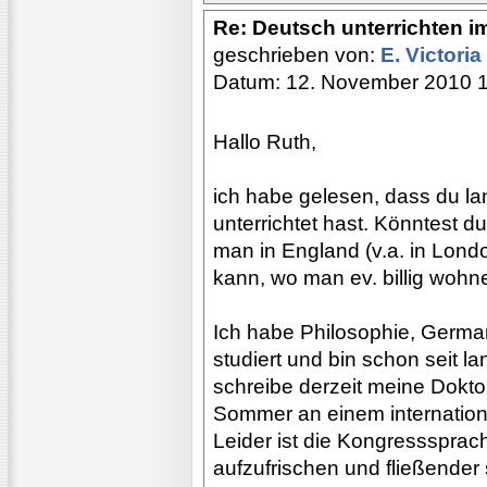
Re: Deutsch unterrichten i
geschrieben von:
E. Victoria
Datum: 12. November 2010 
Hallo Ruth,
ich habe gelesen, dass du la
unterrichtet hast. Könntest d
man in England (v.a. in Lon
kann, wo man ev. billig wohn
Ich habe Philosophie, Germa
studiert und bin schon seit l
schreibe derzeit meine Dokto
Sommer an einem internation
Leider ist die Kongresssprac
aufzufrischen und fließender