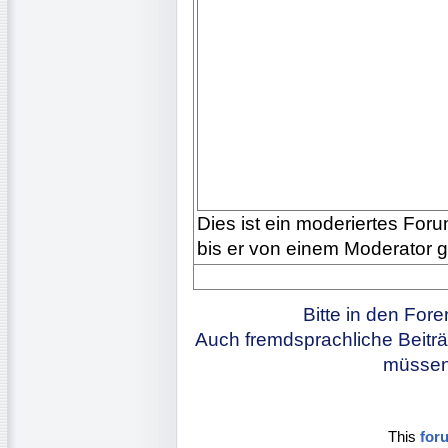
Dies ist ein moderiertes Forum
bis er von einem Moderator 
Bitte in den For
Auch fremdsprachliche Beiträ
müssen 
This
for