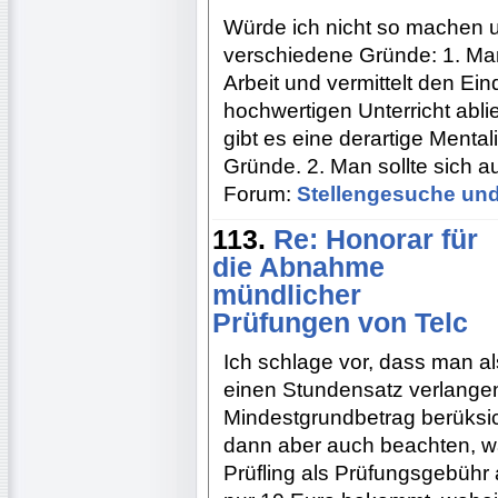
Würde ich nicht so machen 
verschiedene Gründe: 1. Man
Arbeit und vermittelt den Ein
hochwertigen Unterricht abli
gibt es eine derartige Menta
Gründe. 2. Man sollte sich 
Forum:
Stellengesuche und
113.
Re: Honorar für
die Abnahme
mündlicher
Prüfungen von Telc
Ich schlage vor, dass man al
einen Stundensatz verlangen 
Mindestgrundbetrag berüksicht
dann aber auch beachten, w
Prüfling als Prüfungsgebühr