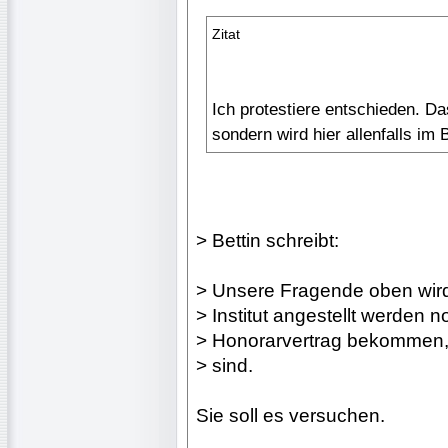
Zitat
Ich protestiere entschieden. Das
sondern wird hier allenfalls i
> Bettin schreibt:
> Unsere Fragende oben wir
> Institut angestellt werden 
> Honorarvertrag bekommen, 
> sind.
Sie soll es versuchen.