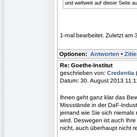
und weltweit auf dieser Seite a
1-mal bearbeitet. Zuletzt am 
Optionen:
Antworten
•
Ziti
Re: Goethe-Institut
geschrieben von:
Credentia
Datum: 30. August 2013 11:1
Ihnen geht ganz klar das Be
Missstände in der DaF-Indust
jemand wie Sie sich niemals 
wird. Deswegen ist auch Ihre
nicht, auch überhaupt nicht r