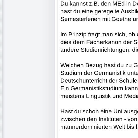
Du kannst z.B. den MEd in 
hast du eine geregelte Ausbi
Semesterferien mit Goethe 
Im Prinzip fragt man sich, ob d
dies dem Fächerkanon der Sch
andere Studienrichtungen, di
Welchen Bezug hast du zu Ge
Studium der Germanistik unt
Deutschunterricht der Schule
Ein Germanistikstudium kann 
meistens Linguistik und Media
Hast du schon eine Uni ausg
zwischen den Instituten - von 
männerdominierten Welt bis 