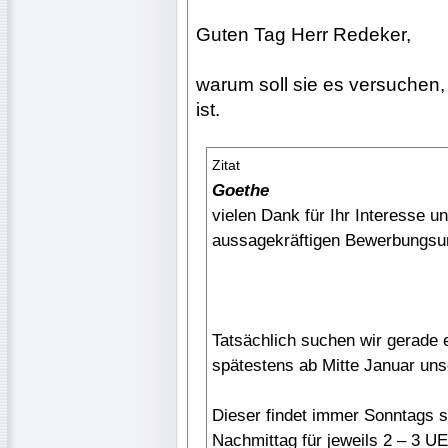
Guten Tag Herr Redeker,
warum soll sie es versuchen,
ist.
Zitat
Goethe
vielen Dank für Ihr Interesse u
aussagekräftigen Bewerbungsun
Tatsächlich suchen wir gerade 
spätestens ab Mitte Januar un
Dieser findet immer Sonntags st
Nachmittag für jeweils 2 – 3 UE