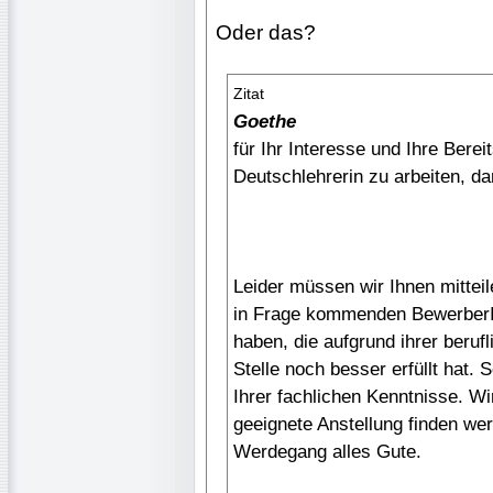
Oder das?
Zitat
Goethe
für Ihr Interesse und Ihre Berei
Deutschlehrerin zu arbeiten, da
Leider müssen wir Ihnen mitteil
in Frage kommenden BewerberIn
haben, die aufgrund ihrer beruf
Stelle noch besser erfüllt hat. 
Ihrer fachlichen Kenntnisse. Wi
geeignete Anstellung finden we
Werdegang alles Gute.