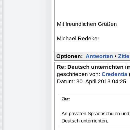
Mit freundlichen Grüßen
Michael Redeker
Optionen:
Antworten
•
Ziti
Re: Deutsch unterrichten i
geschrieben von:
Credentia
Datum: 30. April 2013 04:25
Zitat
An privaten Sprachschulen und
Deutsch unterrichten.