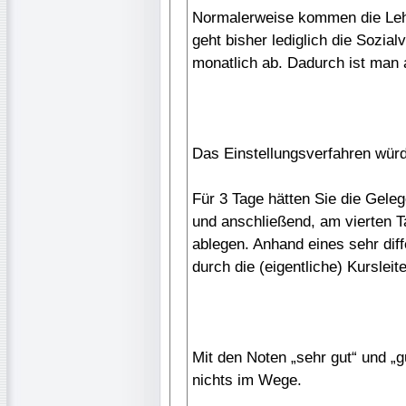
Normalerweise kommen die Leh
geht bisher lediglich die Sozi
monatlich ab. Dadurch ist man 
Das Einstellungsverfahren wür
Für 3 Tage hätten Sie die Geleg
und anschließend, am vierten T
ablegen. Anhand eines sehr diff
durch die (eigentliche) Kursleit
Mit den Noten „sehr gut“ und „gu
nichts im Wege.