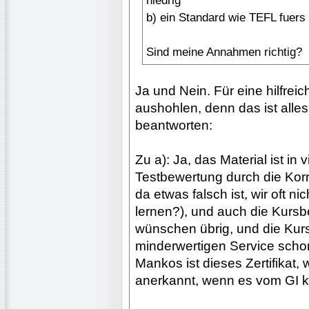
niedrig
b) ein Standard wie TEFL fuers
Sind meine Annahmen richtig?
Ja und Nein. Für eine hilfrei
aushohlen, denn das ist alles
beantworten:
Zu a): Ja, das Material ist in v
Testbewertung durch die Korr
da etwas falsch ist, wir oft n
lernen?), und auch die Kursb
wünschen übrig, und die Kurs
minderwertigen Service schon 
Mankos ist dieses Zertifikat
anerkannt, wenn es vom GI 