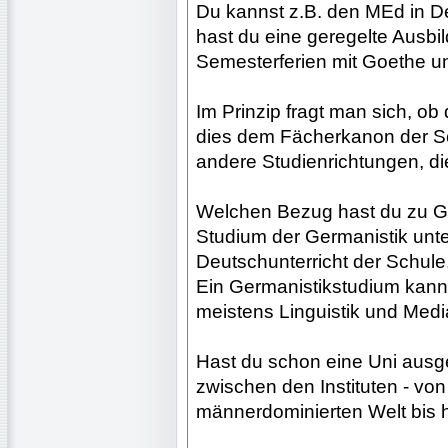
Du kannst z.B. den MEd in 
hast du eine geregelte Ausbi
Semesterferien mit Goethe 
Im Prinzip fragt man sich, ob d
dies dem Fächerkanon der Sch
andere Studienrichtungen, di
Welchen Bezug hast du zu Ge
Studium der Germanistik unt
Deutschunterricht der Schule
Ein Germanistikstudium kann 
meistens Linguistik und Media
Hast du schon eine Uni ausg
zwischen den Instituten - von 
männerdominierten Welt bis 