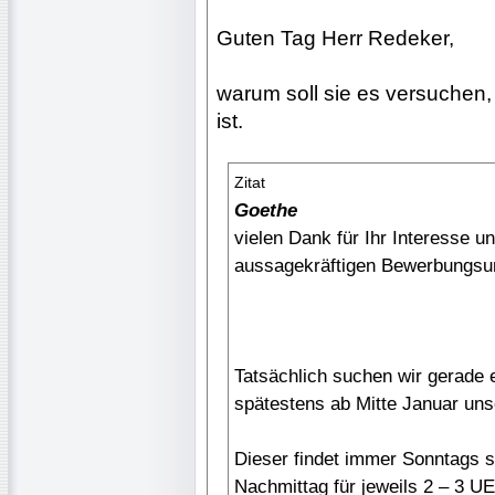
Guten Tag Herr Redeker,
warum soll sie es versuchen,
ist.
Zitat
Goethe
vielen Dank für Ihr Interesse u
aussagekräftigen Bewerbungsun
Tatsächlich suchen wir gerade 
spätestens ab Mitte Januar un
Dieser findet immer Sonntags st
Nachmittag für jeweils 2 – 3 UE