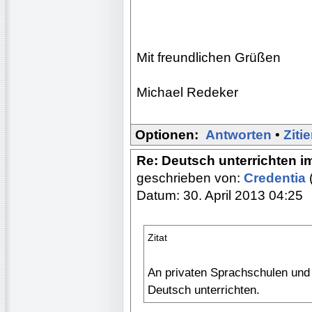
Mit freundlichen Grüßen
Michael Redeker
Optionen:
Antworten
•
Ziti
Re: Deutsch unterrichten i
geschrieben von:
Credentia
Datum: 30. April 2013 04:25
Zitat
An privaten Sprachschulen und
Deutsch unterrichten.