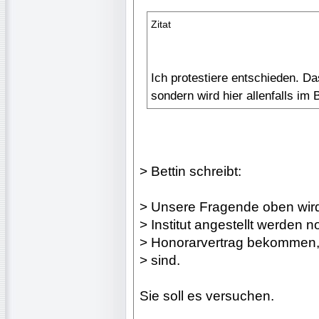
Zitat
Ich protestiere entschieden. Das
sondern wird hier allenfalls i
> Bettin schreibt:
> Unsere Fragende oben wir
> Institut angestellt werden 
> Honorarvertrag bekommen, 
> sind.
Sie soll es versuchen.