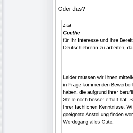
Oder das?
Zitat
Goethe
für Ihr Interesse und Ihre Berei
Deutschlehrerin zu arbeiten, da
Leider müssen wir Ihnen mitteil
in Frage kommenden BewerberIn
haben, die aufgrund ihrer beruf
Stelle noch besser erfüllt hat. 
Ihrer fachlichen Kenntnisse. Wi
geeignete Anstellung finden we
Werdegang alles Gute.