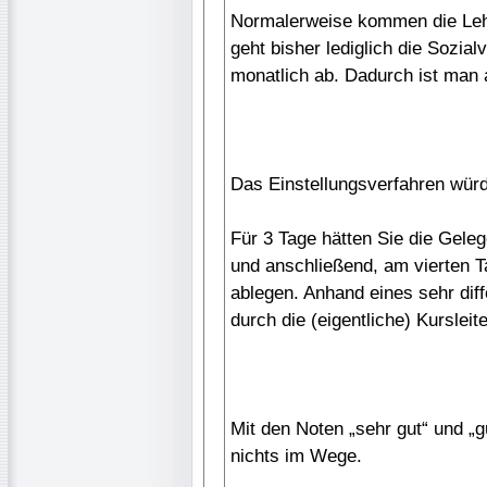
Normalerweise kommen die Leh
geht bisher lediglich die Sozi
monatlich ab. Dadurch ist man 
Das Einstellungsverfahren wür
Für 3 Tage hätten Sie die Geleg
und anschließend, am vierten T
ablegen. Anhand eines sehr diff
durch die (eigentliche) Kursleit
Mit den Noten „sehr gut“ und „gu
nichts im Wege.