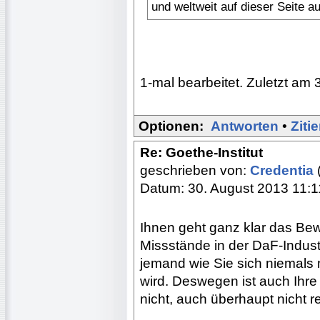
und weltweit auf dieser Seite a
1-mal bearbeitet. Zuletzt am 
Optionen:
Antworten
•
Ziti
Re: Goethe-Institut
geschrieben von:
Credentia
Datum: 30. August 2013 11:1
Ihnen geht ganz klar das Be
Missstände in der DaF-Indust
jemand wie Sie sich niemals 
wird. Deswegen ist auch Ihre
nicht, auch überhaupt nicht r