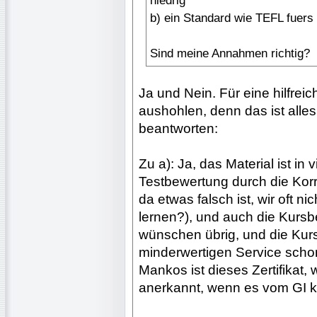
niedrig
b) ein Standard wie TEFL fuers
Sind meine Annahmen richtig?
Ja und Nein. Für eine hilfrei
aushohlen, denn das ist alles
beantworten:
Zu a): Ja, das Material ist in v
Testbewertung durch die Korr
da etwas falsch ist, wir oft n
lernen?), und auch die Kursb
wünschen übrig, und die Kurs
minderwertigen Service schon 
Mankos ist dieses Zertifikat
anerkannt, wenn es vom GI 