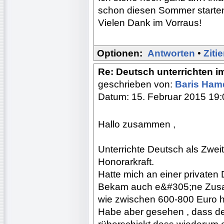
schon diesen Sommer starte
Vielen Dank im Vorraus!
Optionen:
Antworten
•
Ziti
Re: Deutsch unterrichten i
geschrieben von:
Baris Ham
Datum: 15. Februar 2015 19:
Hallo zusammen ,
Unterrichte Deutsch als Zwei
Honorarkraft.
Hatte mich an einer privaten
Bekam auch e&#305;ne Zusage 
wie zwischen 600-800 Euro 
Habe aber gesehen , dass de