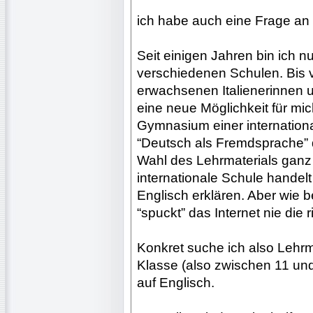
ich habe auch eine Frage an
Seit einigen Jahren bin ich nu
verschiedenen Schulen. Bis v
erwachsenen Italienerinnen und
eine neue Möglichkeit für mi
Gymnasium einer internation
“Deutsch als Fremdsprache” d
Wahl des Lehrmaterials ganz
internationale Schule handel
Englisch erklären. Aber wie b
“spuckt” das Internet nie die
Konkret suche ich also Lehrma
Klasse (also zwischen 11 un
auf Englisch.