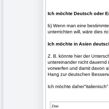
Ich möchte Deutsch oder En
b) Wenn man eine bestimmte U
unterrichten will, wäre dies ric
Ich möchte in Asien deutsc
Z. B. könnte hier der Untersc
untereinander nicht dauernd
vorwerfen und damit davon a
Hang zur deutschen Besserwi
Ich möchte daher"italienisch
Zitat