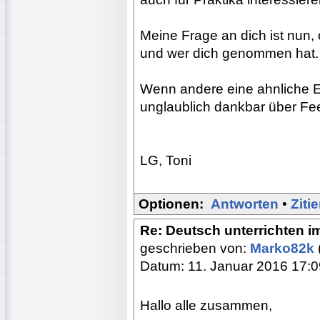
Meine Frage an dich ist nun,
und wer dich genommen hat.
Wenn andere eine ahnliche 
unglaublich dankbar über Fe
LG, Toni
Optionen:
Antworten
•
Ziti
Re: Deutsch unterrichten i
geschrieben von:
Marko82k
Datum: 11. Januar 2016 17:0
Hallo alle zusammen,