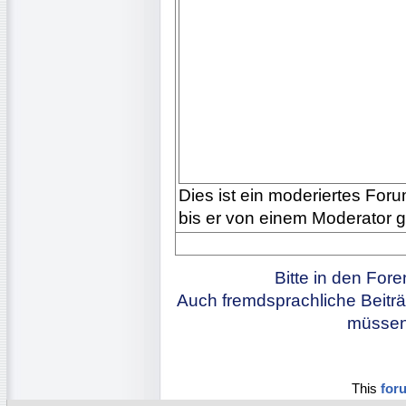
Dies ist ein moderiertes Forum
bis er von einem Moderator 
Bitte in den For
Auch fremdsprachliche Beiträ
müssen 
This
for