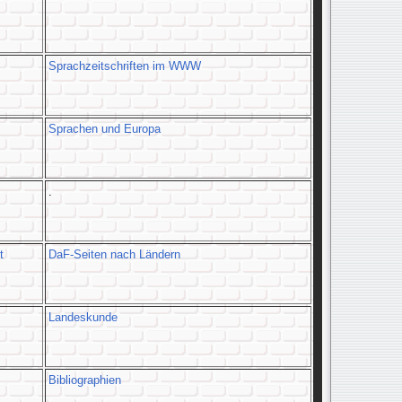
Sprachzeitschriften im WWW
Sprachen und Europa
.
t
DaF-Seiten nach Ländern
Landeskunde
Bibliographien