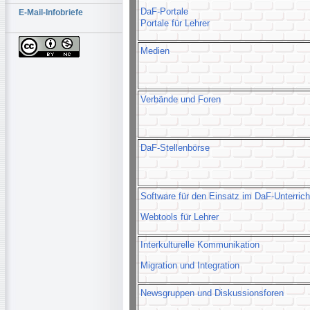
DaF-Portale
E-Mail-Infobriefe
Portale für Lehrer
Medien
Verbände und Foren
DaF-Stellenbörse
Software für den Einsatz im DaF-Unterrich
Webtools für Lehrer
Interkulturelle Kommunikation
Migration und Integration
Newsgruppen und Diskussionsforen