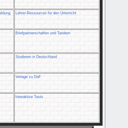
ildung
Lehrer-Ressourcen für den Unterricht
Briefpartnerschaften und Tandem
Studieren in Deutschland
Verlage zu DaF
Interaktive Tests