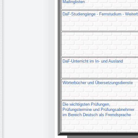
Mailinglisten
DaF-Studiengänge - Fernstudium - Weiterb
DaF-Unterricht im In- und Ausland
Wörterbücher und Übersetzungsdienste
Die wichtigsten Prüfungen,
Prüfungstermine und Prüfungsabnehmer
im Bereich Deutsch als Fremdsprache