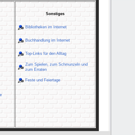
Sonstiges
Bibliotheken im Internet
Buchhandlung im Internet
Top-Links für den Alltag
Zum Spielen, zum Schmunzeln und
zum Erraten
Feste und Feiertage
e