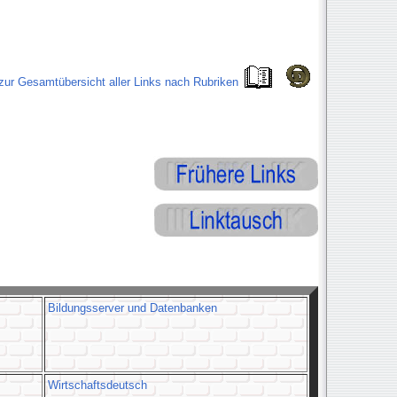
ur Gesamtübersicht aller Links nach Rubriken
Bildungsserver und Datenbanken
Wirtschaftsdeutsch